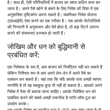
है। साथ ही, ऐसी परिस्थितियों में बाजार का समय कठिन काम बन
जाता है। अपने पैसे खोने से बचने के लिए निवेश की दिशा में एक
अनुशासित दृष्टिकोण अपना सकते हैं। व्यवस्थित निवेश योजना
(एसआईपी) ऐसा करने का एक तरीका है। जब आपके पोर्टफोलियो
की निगरानी में अनुशासन और धैर्य होता है, तो बड़ा रिटर्न उत्पन्न
करने की संभावनाएं उज्ज्वल हो जाती हैं।
जोखिम और धन को बुद्धिमानी से
प्रबंधित करें:
एक निवेशक के रूप में, आप बाजार को नियंत्रित नहीं कर सकते हैं
लेकिन निश्चित रूप से आप अपने लेन-देन में अपने पैसे का
प्रबंधन कर सकते हैं। यहां तक ​​कि यदि आपके पास अच्छी व्यापार
रणनीति है तो यह सबकुछ कुछ भी नहीं हो सकता है। आपको अपने
निवेश में पैसा भी बचाया जाना चाहिए। आपके निवेशित धन को
प्रबंधित करने की सबसे अच्छी तकनीक है स्टॉप लॉस टूल का
उपयोग करके।