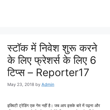
स्टॉक में निवेश शुरू करने
के लिए फ्रेशर्स के लिए 6
टिप्स – Reporter17
May 23, 2018
by
Admin
इक्विटी ट्रेडिंग एक गेम नहीं है। जब आप इसके बारे में पढ़ना और