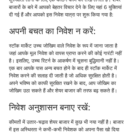
बाजारों के बारे में आपको बेहतर विचार देने के लिए यहां 6 युक्तियां
दी गई हैं और आपको इस निवेश यात्रा पर शुरू किया गया है:
अपनी बचत का निवेश न करें:
स्टॉक मार्केट उच्च जोखिम वाले निवेश के रूप में जाना जाता है
जहां आपके मूल निवेश को वापस प्राप्त करने की कोई गारंटी नहीं
है। इसलिए, उच्च रिटर्न के आकर्षण में चूसना बुद्धिमानी नहीं है।
एक बार आपके पास अन्य बचत होने के बाद ही स्टॉक मार्केट में
निवेश करने की सलाह दी जाती है जो अधिक सुरक्षित होती है।
अपने भविष्य को काफी सुरक्षित रखने के बाद, आप जोखिम का
जोखिम उठा सकते हैं और शेयर बाजार की तरफ बढ़ सकते हैं।
निवेश अनुशासन बनाए रखें:
कीमतों में उतार-चढ़ाव शेयर बाजार में कुछ भी नया नहीं है। बाजार
में इस अस्थिरता ने कभी-कभी निवेशक को अपना पैसा खो दिया