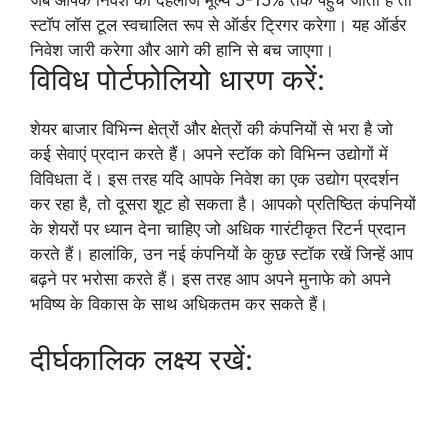
जब आपके निवेश का दहलीज मूल्य 5-15% तक पहुंच जाता है तो
स्टॉप लॉस टूल स्वचालित रूप से ऑर्डर ट्रिगर करेगा। यह ऑर्डर
निवेश जारी करेगा और आगे की हानि से बच जाएगा।
विविध पोर्टफोलियो धारण करें:
शेयर बाजार विभिन्न क्षेत्रों और क्षेत्रों की कंपनियों से भरा है जो
कई सेवाएं प्रदान करते हैं। अपने स्टॉक को विभिन्न उद्योगों में
विविधता दें। इस तरह यदि आपके निवेश का एक उद्योग प्रदर्शन
कर रहा है, तो दूसरा शूट हो सकता है। आपको प्रतिष्ठित कंपनियों
के शेयरों पर ध्यान देना चाहिए जो अधिक गारंटीकृत रिटर्न प्रदान
करते हैं। हालांकि, उन नई कंपनियों के कुछ स्टॉक रखें जिन्हें आप
बढ़ने पर भरोसा करते हैं। इस तरह आप अपने मुनाफे को अपने
भविष्य के विकास के साथ अधिकतम कर सकते हैं।
दीर्घकालिक लक्ष्य रखें: