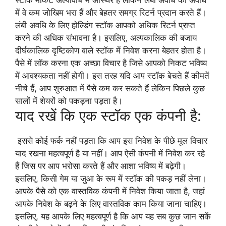
में वे कम जोखिम भरा हैं और बेहतर समग्र रिटर्न प्रदान करते हैं।
लंबी अवधि के लिए होल्डिंग स्टॉक आपको अधिक रिटर्न प्राप्त
करने की अधिक संभावना है। इसलिए, अल्पकालिक की बजाय
दीर्घकालिक दृष्टिकोण वाले स्टॉक में निवेश करना बेहतर होता है।
पैसे में लॉक करना एक अच्छा विचार है जिसे आपको निकट भविष्य
में आवश्यकता नहीं होगी। इस तरह यदि आप स्टॉक बेचते हैं कीमतें
नीचे हैं, आप शुरुआत में पैसे कम कर सकते हैं लेकिन पिछले कुछ
सालों में शेयरों को पकड़ना पड़ता है।
याद रखें कि एक स्टॉक एक कंपनी है:
इससे कोई फर्क नहीं पड़ता कि आप इस निवेश के पीछे मूल विचार
याद रखना महत्वपूर्ण है या नहीं। आप ऐसी कंपनी में निवेश कर रहे
हैं जिस पर आप भरोसा करते हैं और आशा भविष्य में बढ़ेगी।
इसलिए, किसी गेम या जुआ के रूप में स्टॉक की पकड़ नहीं लेना।
आपके पैसे को एक वास्तविक कंपनी में निवेश किया जाता है, जहां
आपके निवेश के बढ़ने के लिए वास्तविक काम किया जाना चाहिए।
इसलिए, यह आपके लिए महत्वपूर्ण है कि आप यह सब कुछ जान सकें