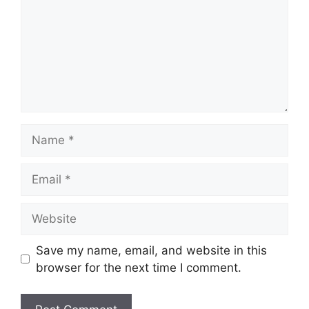
Name
Email
Website
Save my name, email, and website in this
browser for the next time I comment.